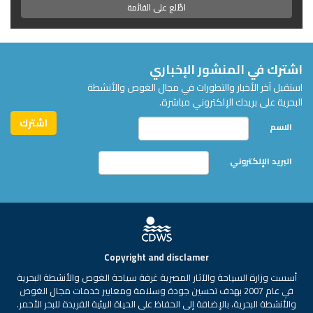
اطّلع على القائمة
اشترك في المنشور الإخباري
استقبل آخر الأخبار والتطورات في مجال الغوص والأنشطة
البحرية على بريدك الإلكتروني مباشرة.
الاسم
البريد الإلكتروني
Copyright and disclamer
أسست وزارة السياحة والآثار المصرية غرفة سياحة الغوص والأنشطة البحرية
في عام 2007 بهدف تحسين جودة وسلامة ومعايير خدمات مجال الغوص
والأنشطة البحرية، بالإضافة إلى الحفاظ على الحياة البيئية الفريدة للبحر الأحمر.