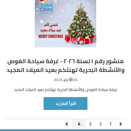
منشور رقم ١ لسنة ٢٠٢٦ - غرفة سياحة الغوص
والأنشطة البحرية تهنئكم بعيد الميلاد المجيد
06 يناير, 2026
غرفة سياحة الغوص والأنشطة البحرية تهنئكم بعيد الميلاد المجيد
اقرأ المزيد
4
3
2
1