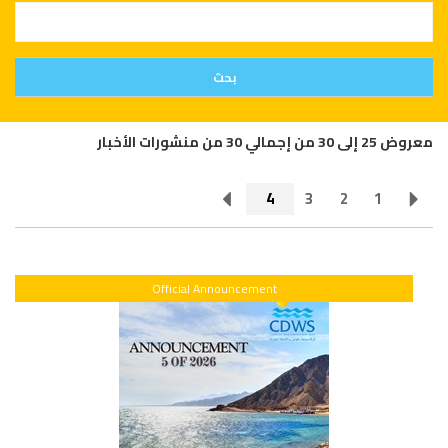
معروض 25 إلى 30 من إجمالي 30 من منشورات الأخبار
4
3
2
1
Official Announcement