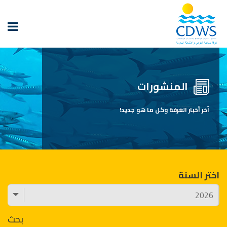
المنشورات
آخر أخبار الغرفة وكل ما هو جديد!
اختر السنة
بحث